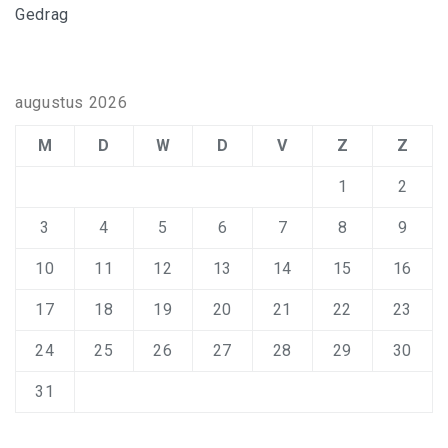
Gedrag
augustus 2026
M
D
W
D
V
Z
Z
1
2
3
4
5
6
7
8
9
10
11
12
13
14
15
16
17
18
19
20
21
22
23
24
25
26
27
28
29
30
31