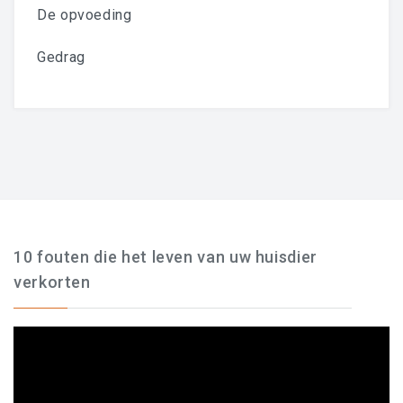
De opvoeding
Gedrag
10 fouten die het leven van uw huisdier
verkorten
Videospeler