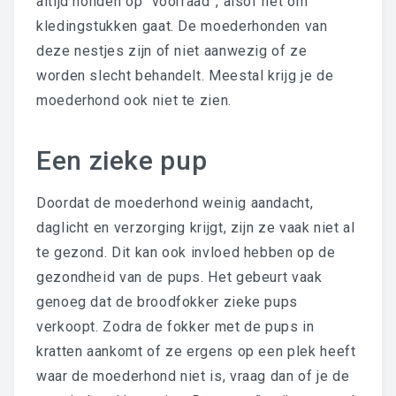
altijd honden op “voorraad”, alsof het om
kledingstukken gaat. De moederhonden van
deze nestjes zijn of niet aanwezig of ze
worden slecht behandelt. Meestal krijg je de
moederhond ook niet te zien.
Een zieke pup
Doordat de moederhond weinig aandacht,
daglicht en verzorging krijgt, zijn ze vaak niet al
te gezond. Dit kan ook invloed hebben op de
gezondheid van de pups. Het gebeurt vaak
genoeg dat de broodfokker zieke pups
verkoopt. Zodra de fokker met de pups in
kratten aankomt of ze ergens op een plek heeft
waar de moederhond niet is, vraag dan of je de