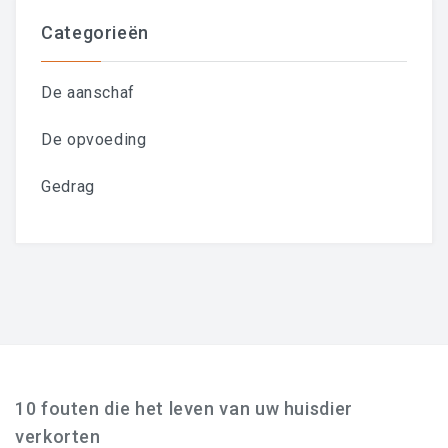
Categorieën
De aanschaf
De opvoeding
Gedrag
10 fouten die het leven van uw huisdier
verkorten