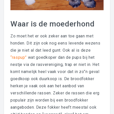
Waar is de moederhond
Zo moet het er ook zeker aan toe gaan met
honden. Dit zijn ook nog eens levende wezens
die je niet al dat leed gunt. Ook al is deze
“raspup”
wat goedkoper dan de pups bij het
nestje via de rasvereniging, trap er niet in. Het
komt namelijk heel vaak voor dat in zo”n geval
goedkoop ook duurkoop is. De broodfokker
herken je vaak ook aan het aanbod van
verschillende rassen. Zeker de rassen die erg
populair zijn worden bij een broodfokker
aangeboden. Deze fokker heeft meestal ook