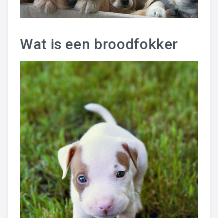
Wat is een broodfokker