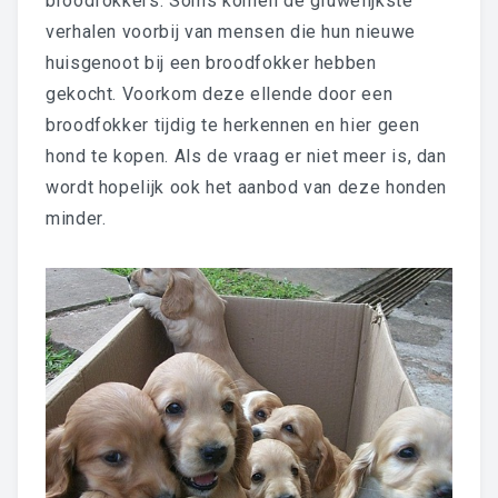
broodfokkers. Soms komen de gruwelijkste
verhalen voorbij van mensen die hun nieuwe
huisgenoot bij een broodfokker hebben
gekocht. Voorkom deze ellende door een
broodfokker tijdig te herkennen en hier geen
hond te kopen. Als de vraag er niet meer is, dan
wordt hopelijk ook het aanbod van deze honden
minder.