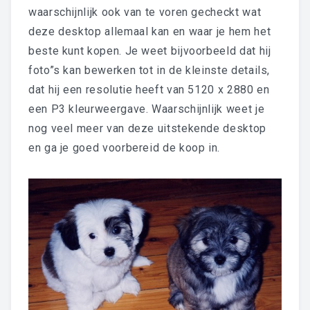
waarschijnlijk ook van te voren gecheckt wat
deze desktop allemaal kan en waar je hem het
beste kunt kopen. Je weet bijvoorbeeld dat hij
foto”s kan bewerken tot in de kleinste details,
dat hij een resolutie heeft van 5120 x 2880 en
een P3 kleurweergave. Waarschijnlijk weet je
nog veel meer van deze uitstekende desktop
en ga je goed voorbereid de koop in.