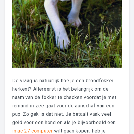
De vraag is natuurlijk hoe je een broodfokker
herkent? Allereerst is het belangrijk om de
naam van de fokker te checken voordat je met
iemand in zee gaat voor de aanschaf van een
pup. Zo gek is dat niet. Je betaalt vaak veel
geld voor een hond en als je bijvoorbeeld een
imac 27 computer
wilt gaan kopen, heb je