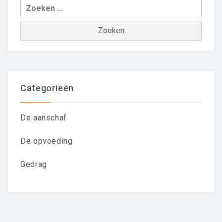
Zoeken
naar:
Categorieën
De aanschaf
De opvoeding
Gedrag