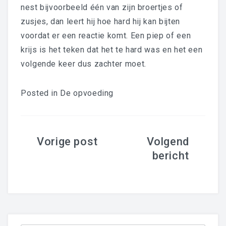
nest bijvoorbeeld één van zijn broertjes of
zusjes, dan leert hij hoe hard hij kan bijten
voordat er een reactie komt. Een piep of een
krijs is het teken dat het te hard was en het een
volgende keer dus zachter moet.
Posted in
De opvoeding
Bericht
navigatie