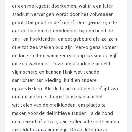
er een melkgebit doorkomen, wat in een later
stadium vervangen wordt door het volwassen
gebit. Dat gebit is definitief. Doorgaans zijn de
eerste tanden die doorkomen bij een hond de
snij- en hoektanden, en dat gebeurd als ze zo’n
drie tot zes weken oud zijn. Vervolgens komen
de kiezen door wanneer een pup tussen de vijf
en zes weken is. Deze melktanden zijn echt
vlijmscherp en kunnen flink wat schade
aanrichten aan kleding, huid en andere
oppervlakken. Als de hond rond een leeftijd van
drie maanden is, begint langzaamaan het
wisselen van de melktanden, om plaats te
maken voor de definitieve tanden. Is de hond
een maand of zeven, dan zullen alle melktanden
inmiddels vervange
n zijn. Deze definitieve