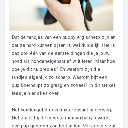
Dat de tandjes van een puppy erg scherp zijn en
dat ze hard kunnen bijten is wel duidelijk. Het is
dan ook één van de eerste dingen die je jouw
hond als hondeneigenaar af wilt leren. Maar hoe
doe je dit nu precies? En waarom zijn die
tandjes eigenlijk zo scherp. Waarom bijt een
pup überhaupt zo graag en zoveel? In dit artikel
lees je hier alles over.
Het hondengebit is een interessant onderwerp.
Net zoals bij de meeste mensenbaby’s wordt
een pup geboren zonder tanden. Vervolgens zal