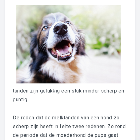
tanden zijn gelukkig een stuk minder scherp en
puntig.
De reden dat de melktanden van een hond zo
scherp zijn heeft in feite twee redenen. Zo rond
de periode dat de moederhond de pups gaat