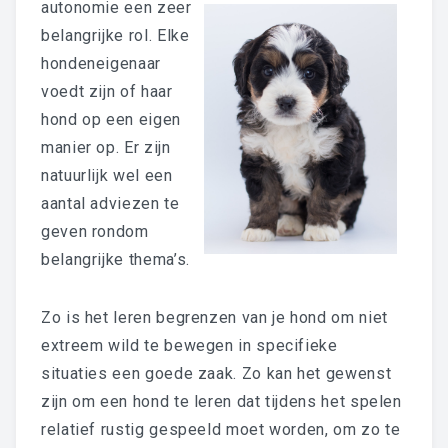
autonomie een zeer
belangrijke rol. Elke
hondeneigenaar
voedt zijn of haar
hond op een eigen
manier op. Er zijn
natuurlijk wel een
aantal adviezen te
geven rondom
belangrijke thema’s.
Zo is het leren begrenzen van je hond om niet
extreem wild te bewegen in specifieke
situaties een goede zaak. Zo kan het gewenst
zijn om een hond te leren dat tijdens het spelen
relatief rustig gespeeld moet worden, om zo te