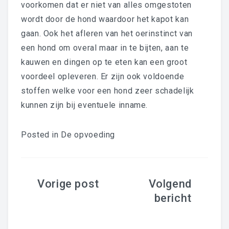
voorkomen dat er niet van alles omgestoten
wordt door de hond waardoor het kapot kan
gaan. Ook het afleren van het oerinstinct van
een hond om overal maar in te bijten, aan te
kauwen en dingen op te eten kan een groot
voordeel opleveren. Er zijn ook voldoende
stoffen welke voor een hond zeer schadelijk
kunnen zijn bij eventuele inname.
Posted in
De opvoeding
Bericht
navigatie