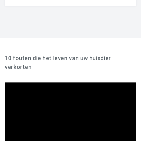
10 fouten die het leven van uw huisdier
verkorten
Videospeler