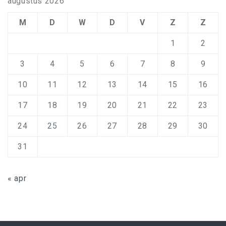
augustus 2026
M
D
W
D
V
Z
Z
1
2
3
4
5
6
7
8
9
10
11
12
13
14
15
16
17
18
19
20
21
22
23
24
25
26
27
28
29
30
31
« apr